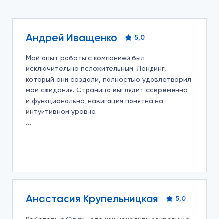
Андрей Иващенко
5,0
Мой опыт работы с компанией был
исключительно положительным. Лендинг,
который они создали, полностью удовлетворил
мои ожидания. Страница выглядит современно
и функционально, навигация понятна на
интуитивном уровне.
Анастасия Крупельницкая
5,0