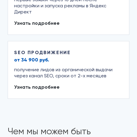
настройки и запуска рекламы в Яндекс
Директ
Узнать подробнее
SEO ПРОДВИЖЕНИЕ
от 34 900 руб.
получение лидов из органической выдачи
через канал SEO, сроки от 2-х месяцев
Узнать подробнее
Чем мы можем быть