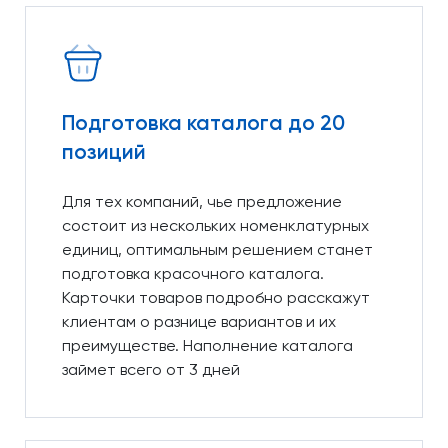
Подготовка каталога до 20
позиций
Для тех компаний, чье предложение
состоит из нескольких номенклатурных
единиц, оптимальным решением станет
подготовка красочного каталога.
Карточки товаров подробно расскажут
клиентам о разнице вариантов и их
преимуществе. Наполнение каталога
займет всего от 3 дней