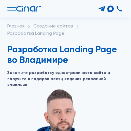
Главная
Создание сайтов
Разработка Landing Page
Разработка Landing Page
во Владимире
Закажите разработку одностраничного сайта
и
получите в подарок месяц ведения рекламной
кампании