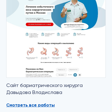
Сайт бариатрического хирурга
Давыдова Владислава
Смотреть все работы