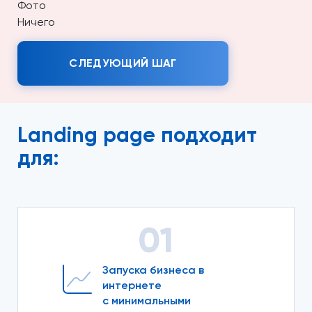
Фото
Ничего
СЛЕДУЮЩИЙ ШАГ
Landing page подходит
для:
01
Запуска бизнеса в
интернете
с минимальными