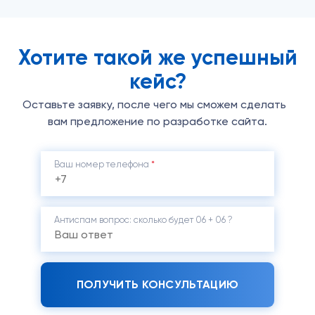
Хотите такой же успешный
кейс?
Оставьте заявку, после чего мы сможем сделать
вам предложение по разработке сайта.
Ваш номер телефона
*
Антиспам вопрос: cколько будет 06 + 06 ?
ПОЛУЧИТЬ КОНСУЛЬТАЦИЮ