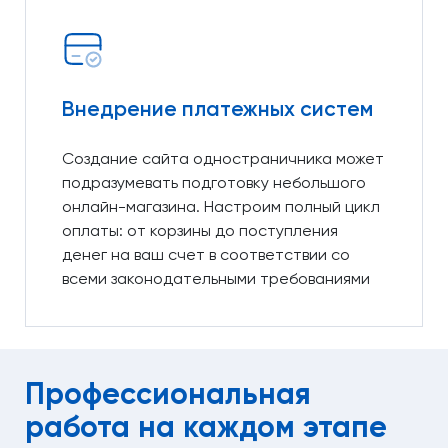
Внедрение платежных систем
Создание сайта одностраничника может
подразумевать подготовку небольшого
онлайн-магазина. Настроим полный цикл
оплаты: от корзины до поступления
денег на ваш счет в соответствии со
всеми законодательными требованиями
Профессиональная
работа
на каждом этапе