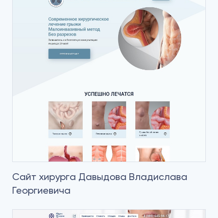
Сайт хирурга Давыдова Владислава
Георгиевича