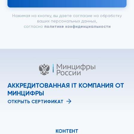
Нажимая на кнопку, вы даете согласие на обработку
ваших персональных данных,
согласно
политике конфиденциальности
АККРЕДИТОВАННАЯ IT КОМПАНИЯ ОТ
МИНЦИФРЫ
ОТКРЫТЬ СЕРТИФИКАТ
КОНТЕНТ