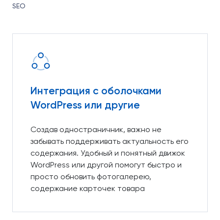
SEO
Интеграция с оболочками
WordPress или другие
Создав одностраничник, важно не
забывать поддерживать актуальность его
содержания. Удобный и понятный движок
WordPress или другой помогут быстро и
просто обновить фотогалерею,
содержание карточек товара