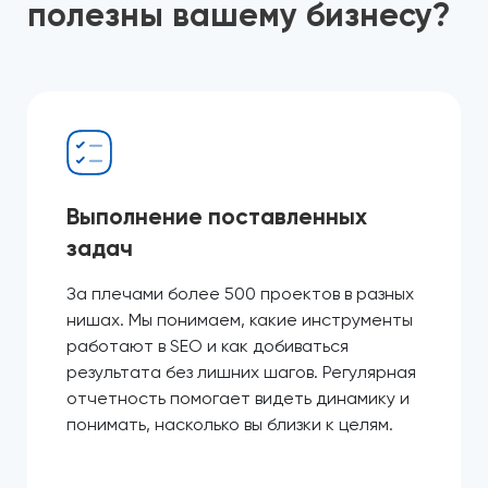
полезны вашему бизнесу?
Выполнение поставленных
задач
За плечами более 500 проектов в разных
нишах. Мы понимаем, какие инструменты
работают в SEO и как добиваться
результата без лишних шагов. Регулярная
отчетность помогает видеть динамику и
понимать, насколько вы близки к целям.