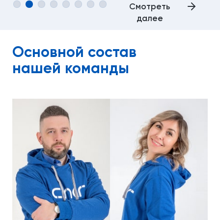
Смотреть
далее
Основной состав
нашей команды