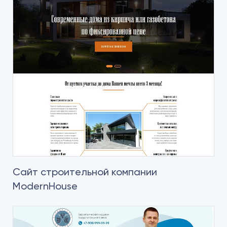
Сайт строительной компании
ModernHouse