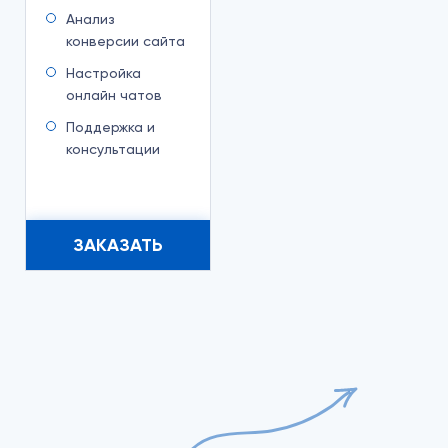
Анализ
конверсии сайта
Настройка
онлайн чатов
Поддержка и
консультации
ЗАКАЗАТЬ