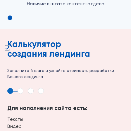
м
Наличие в штате контент-отдела
Калькулятор
создания лендинга
Заполните 4 шага и узнайте стоимость разработки
Вашего лендинга
Для наполнения сайта есть:
Тексты
Видео