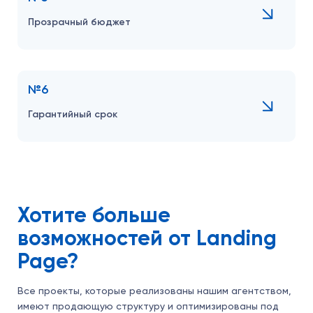
Прозрачный бюджет
№6
Гарантийный срок
Хотите больше
возможностей от Landing
Page?
Все проекты, которые реализованы нашим агентством,
имеют продающую структуру и оптимизированы под