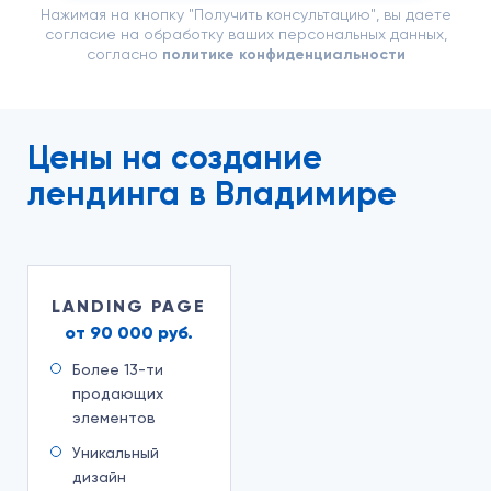
Нажимая на кнопку "Получить консультацию",
вы даете
согласие на обработку ваших персональных данных,
согласно
политике конфиденциальности
Цены на создание
лендинга в Владимире
LANDING PAGE
от 90 000 руб.
Более 13-ти
продающих
элементов
Уникальный
дизайн