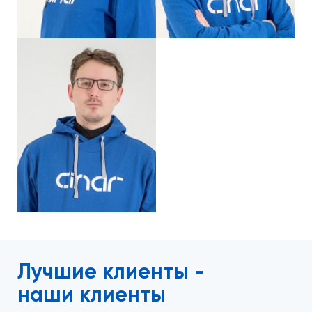
Лучшие клиенты -
наши клиенты