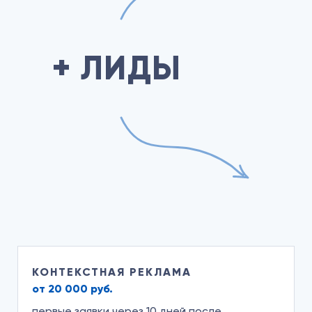
+ ЛИДЫ
КОНТЕКСТНАЯ РЕКЛАМА
от 20 000 руб.
первые заявки через 10 дней после