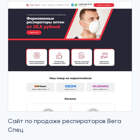
Сайт по продаже респираторов Вега
Спец