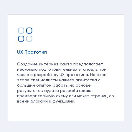
UX Прототип
Создание интернет сайта предполагает
несколько подготовительных этапов, в том
числе и разработку UX прототипа. На этом
этапе специалисты нашего агентства с
большим опытом работы на основе
результатов аудита разрабатывают
предварительную схему или макет страниц со
всеми блоками и функциями.