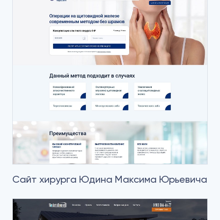
Сайт хирурга Юдина Максима Юрьевича