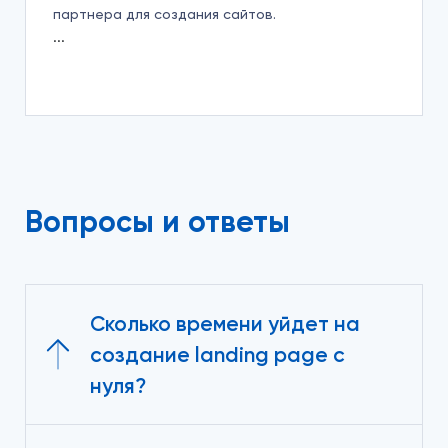
партнера для создания сайтов.
Вопросы и ответы
Сколько времени уйдет на
создание landing page с
нуля?