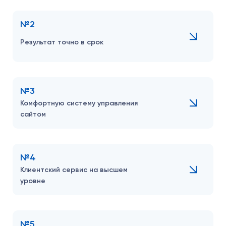
№2
Результат точно в срок
№3
Комфортную систему управления
сайтом
№4
Клиентский сервис на высшем
уровне
№5