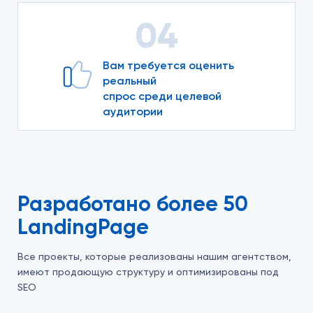
04
Вам требуется оценить
реальный
спрос среди целевой
аудитории
Разработано более 50
LandingPage
Все проекты, которые реализованы нашим агентством,
имеют продающую структуру и оптимизированы под
SEO